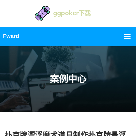
案例中心
扑克牌漂浮魔术道具制作扑克牌悬浮