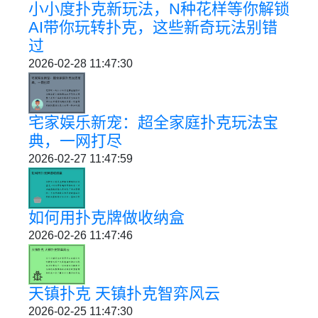
小小度扑克新玩法，N种花样等你解锁
AI带你玩转扑克，这些新奇玩法别错
过
2026-02-28 11:47:30
宅家娱乐新宠：超全家庭扑克玩法宝
典，一网打尽
2026-02-27 11:47:59
如何用扑克牌做收纳盒
2026-02-26 11:47:46
天镇扑克 天镇扑克智弈风云
2026-02-25 11:47:30