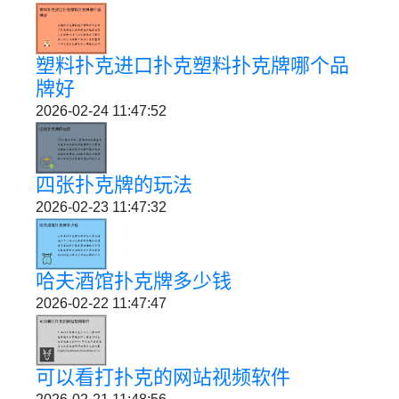
塑料扑克进口扑克塑料扑克牌哪个品
牌好
2026-02-24 11:47:52
四张扑克牌的玩法
2026-02-23 11:47:32
哈夫酒馆扑克牌多少钱
2026-02-22 11:47:47
可以看打扑克的网站视频软件