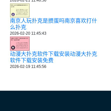
2026-02-21 11:48:56
南京人玩扑克是掼蛋吗南京喜欢打什
么扑克
2026-02-20 11:45:43
动漫大扑克软件下载安装动漫大扑克
软件下载安装免费
2026-02-19 11:45:56