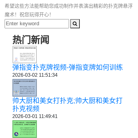
希望这些方法能帮助您成功制作并表演出精彩的扑克牌悬浮
魔术！祝您玩得开心！
热门新闻
弹指变扑克牌视频-弹指变牌如何训练
2026-03-02 11:51:34
帅大厨和美女打扑克;帅大厨和美女打
扑克视频
2026-03-01 11:49:41