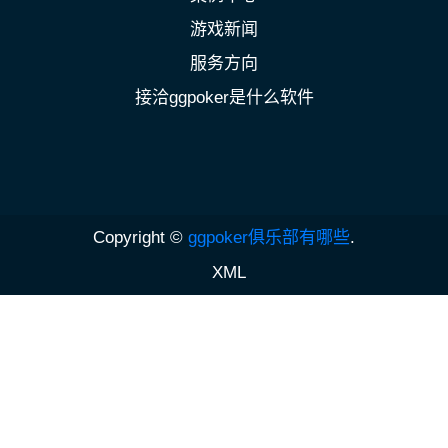
游戏新闻
服务方向
接洽ggpoker是什么软件
Copyright ©
ggpoker俱乐部有哪些
.
XML