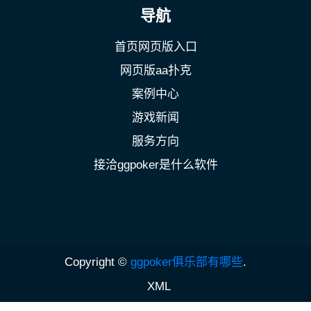
导航
首页网页版入口
网页版aa扑克
案例中心
游戏新闻
服务方向
接洽ggpoker是什么软件
Copyright ©
ggpoker俱乐部有哪些
.
XML