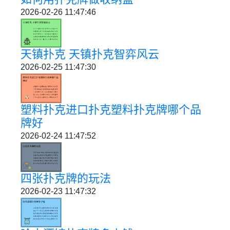
2026-02-26 11:47:46
天镇扑克 天镇扑克智弈风云
2026-02-25 11:47:30
塑料扑克进口扑克塑料扑克牌哪个品
牌好
2026-02-24 11:47:52
四张扑克牌的玩法
2026-02-23 11:47:32