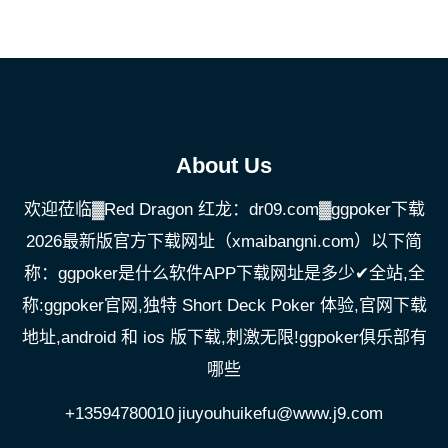
About Us
欢迎莅临▓Red Dragon 红龙：dr09.com▓ggpoker下载
2026最新版官方下载网址（xmaibangni.com）以下简
称：ggpoker是什么软件APP下载网址是多少✔全站,全
称:ggpoker官网,独特 Short Deck Poker 体验,官网下载
地址,android 和 ios 版下载,刺激无限!ggpoker俱乐部有
哪些
+13594780010
jiuyouhuikefu@www.j9.com