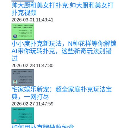
帅大厨和美女打扑克;帅大厨和美女打
扑克视频
2026-03-01 11:49:41
小小度扑克新玩法，N种花样等你解锁
AI带你玩转扑克，这些新奇玩法别错
过
2026-02-28 11:47:30
宅家娱乐新宠：超全家庭扑克玩法宝
典，一网打尽
2026-02-27 11:47:59
如何用扑克牌做收纳盒