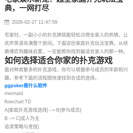
典，一网打尽
2026-02-27 11:47:59
宅家时，一副小小的扑克牌就能轻松点燃全家人的热情，让
欢声笑语充满整个房间。下面这份家庭扑克玩法宝典，从经
典博弈到趣味启蒙，一定能帮你找到最适合家人的那一种。
如何选择适合你家的扑克游戏
面对种类繁多的扑克游戏，你可以根据参与成员的年龄和兴
趣，参考下面的流程图快速找到合适的选择。
ggpoker是什么软件
mermaid
flowchart TD
A[家庭扑克游戏选择] --> B{参与成员}
B --> C[成人为主
追求策略与竞技]