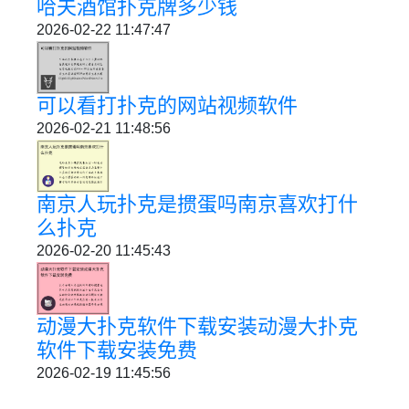
哈夫酒馆扑克牌多少钱
2026-02-22 11:47:47
可以看打扑克的网站视频软件
2026-02-21 11:48:56
南京人玩扑克是掼蛋吗南京喜欢打什
么扑克
2026-02-20 11:45:43
动漫大扑克软件下载安装动漫大扑克
软件下载安装免费
2026-02-19 11:45:56