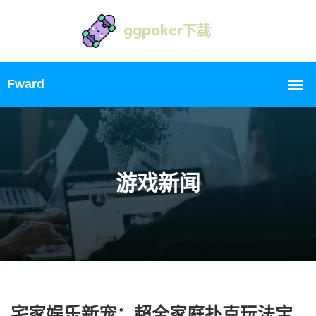
游戏新闻
宅家娱乐新宠：超全家庭扑克玩法宝