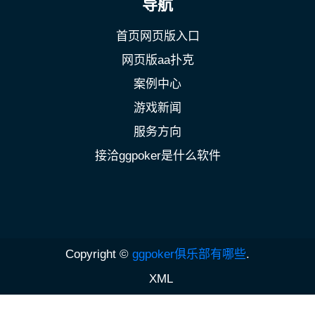
导航
首页网页版入口
网页版aa扑克
案例中心
游戏新闻
服务方向
接洽ggpoker是什么软件
Copyright ©
ggpoker俱乐部有哪些
.
XML