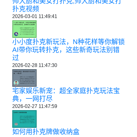
帅大厨和美女打扑克;帅大厨和美女打
扑克视频
2026-03-01 11:49:41
小小度扑克新玩法，N种花样等你解锁
AI带你玩转扑克，这些新奇玩法别错
过
2026-02-28 11:47:30
宅家娱乐新宠：超全家庭扑克玩法宝
典，一网打尽
2026-02-27 11:47:59
如何用扑克牌做收纳盒