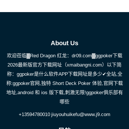
About Us
欢迎莅临▓Red Dragon 红龙：dr09.com▓ggpoker下载
2026最新版官方下载网址（xmaibangni.com）以下简
称：ggpoker是什么软件APP下载网址是多少✔全站,全
称:ggpoker官网,独特 Short Deck Poker 体验,官网下载
地址,android 和 ios 版下载,刺激无限!ggpoker俱乐部有
哪些
+13594780010
jiuyouhuikefu@www.j9.com