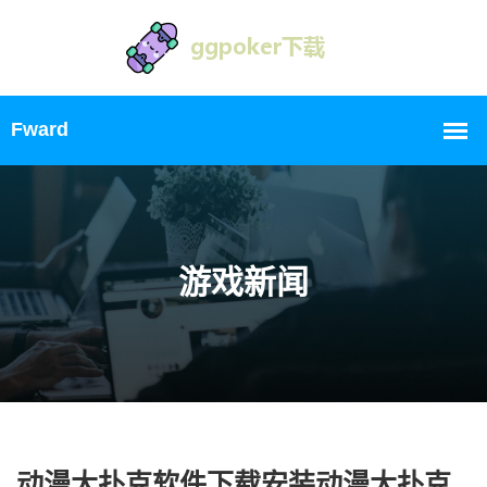
游戏新闻
动漫大扑克软件下载安装动漫大扑克