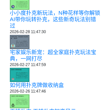
小小度扑克新玩法，N种花样等你解锁
AI带你玩转扑克，这些新奇玩法别错
过
2026-02-28 11:47:30
宅家娱乐新宠：超全家庭扑克玩法宝
典，一网打尽
2026-02-27 11:47:59
如何用扑克牌做收纳盒
2026-02-26 11:47:46