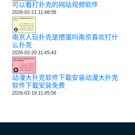
可以看打扑克的网站视频软件
2026-02-21 11:48:56
南京人玩扑克是掼蛋吗南京喜欢打什
么扑克
2026-02-20 11:45:43
动漫大扑克软件下载安装动漫大扑克
软件下载安装免费
2026-02-19 11:45:56