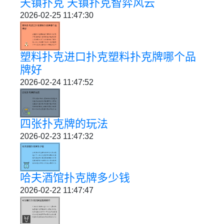
天镇扑克 天镇扑克智弈风云
2026-02-25 11:47:30
塑料扑克进口扑克塑料扑克牌哪个品
牌好
2026-02-24 11:47:52
四张扑克牌的玩法
2026-02-23 11:47:32
哈夫酒馆扑克牌多少钱
2026-02-22 11:47:47