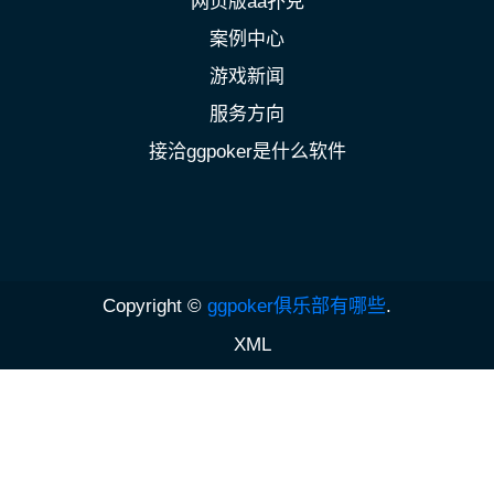
网页版aa扑克
案例中心
游戏新闻
服务方向
接洽ggpoker是什么软件
Copyright ©
ggpoker俱乐部有哪些
.
XML