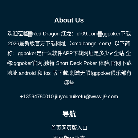
About Us
欢迎莅临▓Red Dragon 红龙：dr09.com▓ggpoker下载
2026最新版官方下载网址（xmaibangni.com）以下简
称：ggpoker是什么软件APP下载网址是多少✔全站,全
称:ggpoker官网,独特 Short Deck Poker 体验,官网下载
地址,android 和 ios 版下载,刺激无限!ggpoker俱乐部有
哪些
+13594780010
jiuyouhuikefu@www.j9.com
导航
首页网页版入口