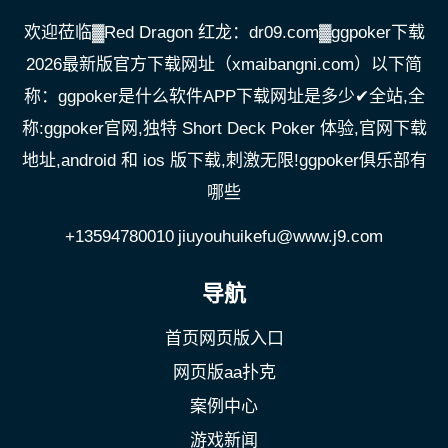
欢迎莅临▓Red Dragon 红龙：dr09.com▓ggpoker下载
2026最新版官方下载网址（xmaibangni.com）以下简
称：ggpoker是什么软件APP下载网址是多少✔全站,全
称:ggpoker官网,独特 Short Deck Poker 体验,官网下载
地址,android 和 ios 版下载,刺激无限!ggpoker俱乐部有
哪些
+13594780010
jiuyouhuikefu@www.j9.com
导航
首页网页版入口
网页版aa扑克
案例中心
游戏新闻