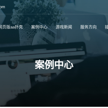
com
网页版aa扑克
案例中心
游戏新闻
服务方向
接
案例中心