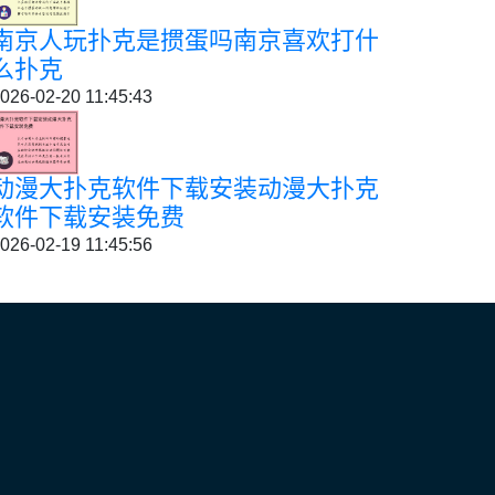
南京人玩扑克是掼蛋吗南京喜欢打什
么扑克
026-02-20 11:45:43
动漫大扑克软件下载安装动漫大扑克
软件下载安装免费
026-02-19 11:45:56