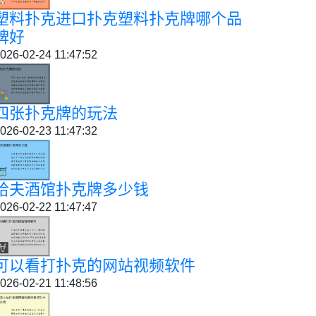
塑料扑克进口扑克塑料扑克牌哪个品
牌好
026-02-24 11:47:52
四张扑克牌的玩法
026-02-23 11:47:32
哈夫酒馆扑克牌多少钱
026-02-22 11:47:47
可以看打扑克的网站视频软件
026-02-21 11:48:56