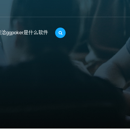
洽ggpoker是什么软件