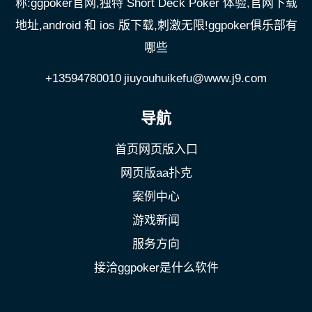
称:ggpoker官网,独特 Short Deck Poker 体验,官网下载
地址,android 和 ios 版下载,刺激无限!ggpoker俱乐部有
哪些
+13594780010
jiuyouhuikefu@www.j9.com
导航
首页网页版入口
网页版aa扑克
案例中心
游戏新闻
服务方向
接洽ggpoker是什么软件