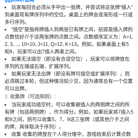
玩家每回合必须从手中出一张牌，并尝试将这张牌“插入”
到桌面现有牌序列中的空位。桌面上的牌会逐渐形成一行或
多行序列。
“插空”是指将牌插入到两张已有牌之间，前提是插入牌的
点数恰好介于这两张牌的点数之间。点数顺序定义为：A=1,
2, 3, ..., 10=10, J=11, Q=12, K=13。例如，如果桌面上有5
和9，玩家可以出7插入两者之间。
如果无法插空（即没有合适空位），玩家可以将牌放在
序列的左端或右端，扩展序列。
如果玩家无法出牌（即没有牌可插空或扩展序列），则
必须跳过本轮，但这种情况较少见，因为通常总有一个位置
可以出牌。
3.
收集牌（可选规则）
：
当玩家成功插空时，可以收集被插入的两侧牌之间的所
有牌（包括两侧牌），作为得分。例如，如果玩家将7插入5
和9之间，则可以收集5、7、9这三张牌（或其他介于之间
的牌，具体取决于序列）。
收集 收集的牌放在个人得分堆中，游戏结束后计算点数