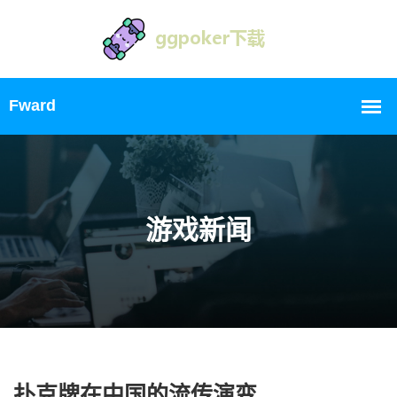
游戏新闻
扑克牌在中国的流传演变