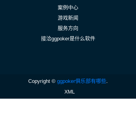
案例中心
游戏新闻
服务方向
接洽ggpoker是什么软件
Copyright ©
ggpoker俱乐部有哪些
.
XML