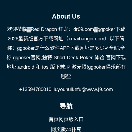
About Us
欢迎莅临▓Red Dragon 红龙：dr09.com▓ggpoker下载
2026最新版官方下载网址（xmaibangni.com）以下简
称：ggpoker是什么软件APP下载网址是多少✔全站,全
称:ggpoker官网,独特 Short Deck Poker 体验,官网下载
地址,android 和 ios 版下载,刺激无限!ggpoker俱乐部有
哪些
+13594780010
jiuyouhuikefu@www.j9.com
导航
首页网页版入口
网页版aa扑克