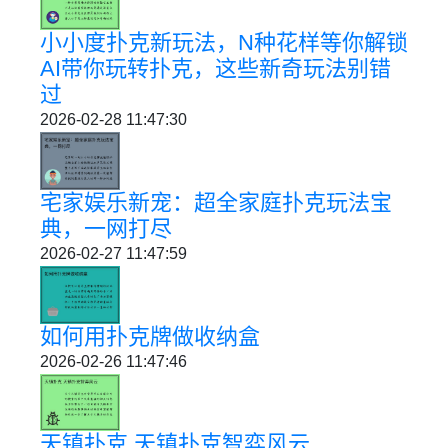
小小度扑克新玩法，N种花样等你解锁
AI带你玩转扑克，这些新奇玩法别错
过
2026-02-28 11:47:30
宅家娱乐新宠：超全家庭扑克玩法宝
典，一网打尽
2026-02-27 11:47:59
如何用扑克牌做收纳盒
2026-02-26 11:47:46
天镇扑克 天镇扑克智弈风云