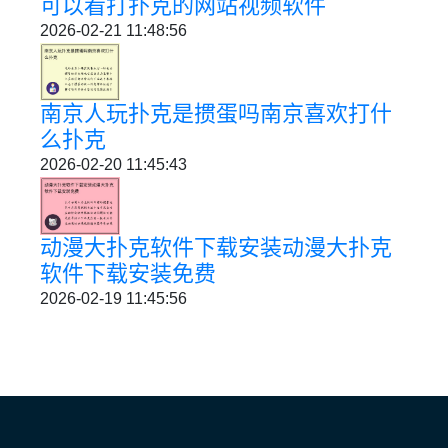
可以看打扑克的网站视频软件
2026-02-21 11:48:56
南京人玩扑克是掼蛋吗南京喜欢打什
么扑克
2026-02-20 11:45:43
动漫大扑克软件下载安装动漫大扑克
软件下载安装免费
2026-02-19 11:45:56