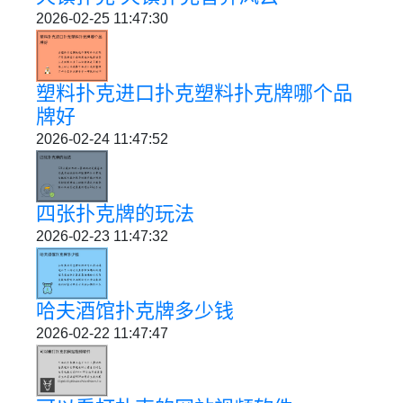
2026-02-25 11:47:30
塑料扑克进口扑克塑料扑克牌哪个品
牌好
2026-02-24 11:47:52
四张扑克牌的玩法
2026-02-23 11:47:32
哈夫酒馆扑克牌多少钱
2026-02-22 11:47:47