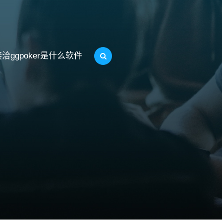
洽ggpoker是什么软件