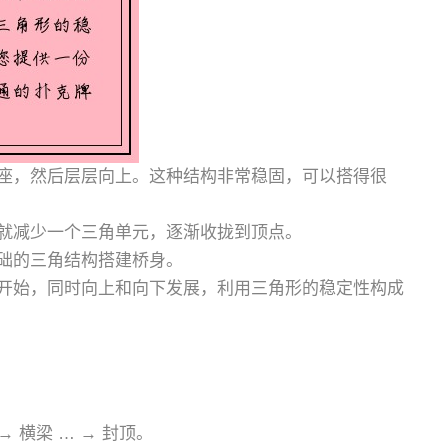
座，然后层层向上。这种结构非常稳固，可以搭得很
就减少一个三角单元，逐渐收拢到顶点。
础的三角结构搭建桥身。
开始，同时向上和向下发展，利用三角形的稳定性构成
→ 横梁 … → 封顶。