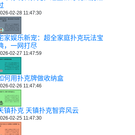
过
026-02-28 11:47:30
宅家娱乐新宠：超全家庭扑克玩法宝
典，一网打尽
026-02-27 11:47:59
如何用扑克牌做收纳盒
026-02-26 11:47:46
天镇扑克 天镇扑克智弈风云
026-02-25 11:47:30