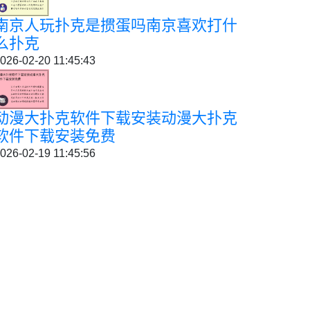
南京人玩扑克是掼蛋吗南京喜欢打什
么扑克
026-02-20 11:45:43
动漫大扑克软件下载安装动漫大扑克
软件下载安装免费
026-02-19 11:45:56