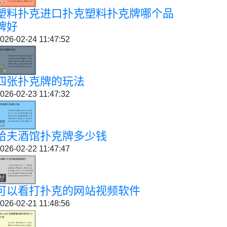
塑料扑克进口扑克塑料扑克牌哪个品
牌好
026-02-24 11:47:52
四张扑克牌的玩法
026-02-23 11:47:32
哈夫酒馆扑克牌多少钱
026-02-22 11:47:47
可以看打扑克的网站视频软件
026-02-21 11:48:56