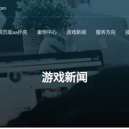
com
网页版aa扑克
案例中心
游戏新闻
服务方向
接
游戏新闻