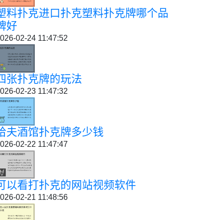
塑料扑克进口扑克塑料扑克牌哪个品
牌好
026-02-24 11:47:52
四张扑克牌的玩法
026-02-23 11:47:32
哈夫酒馆扑克牌多少钱
026-02-22 11:47:47
可以看打扑克的网站视频软件
026-02-21 11:48:56