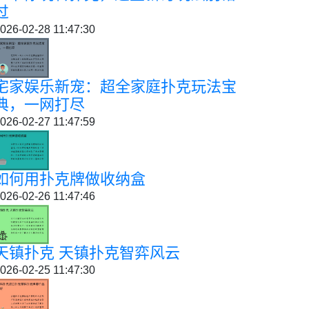
过
026-02-28 11:47:30
宅家娱乐新宠：超全家庭扑克玩法宝
典，一网打尽
026-02-27 11:47:59
如何用扑克牌做收纳盒
026-02-26 11:47:46
天镇扑克 天镇扑克智弈风云
026-02-25 11:47:30