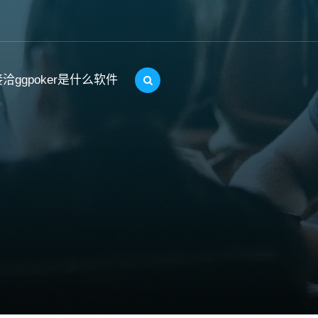
洽ggpoker是什么软件