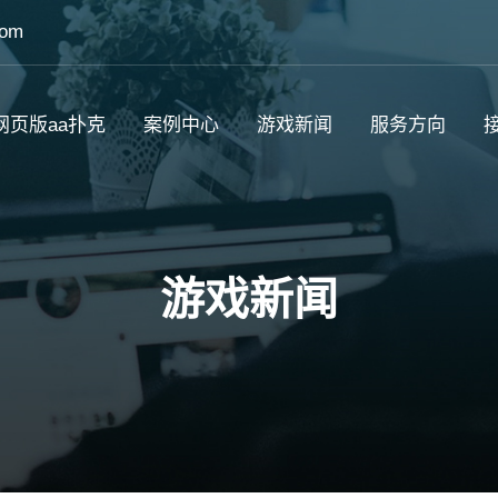
com
网页版aa扑克
案例中心
游戏新闻
服务方向
接
游戏新闻