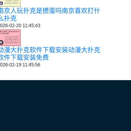
南京人玩扑克是掼蛋吗南京喜欢打什
么扑克
026-02-20 11:45:43
动漫大扑克软件下载安装动漫大扑克
软件下载安装免费
026-02-19 11:45:56