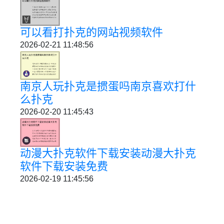
可以看打扑克的网站视频软件
2026-02-21 11:48:56
南京人玩扑克是掼蛋吗南京喜欢打什
么扑克
2026-02-20 11:45:43
动漫大扑克软件下载安装动漫大扑克
软件下载安装免费
2026-02-19 11:45:56