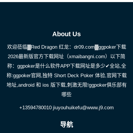
About Us
欢迎莅临▓Red Dragon 红龙：dr09.com▓ggpoker下载
2026最新版官方下载网址（xmaibangni.com）以下简
称：ggpoker是什么软件APP下载网址是多少✔全站,全
称:ggpoker官网,独特 Short Deck Poker 体验,官网下载
地址,android 和 ios 版下载,刺激无限!ggpoker俱乐部有
哪些
+13594780010
jiuyouhuikefu@www.j9.com
导航