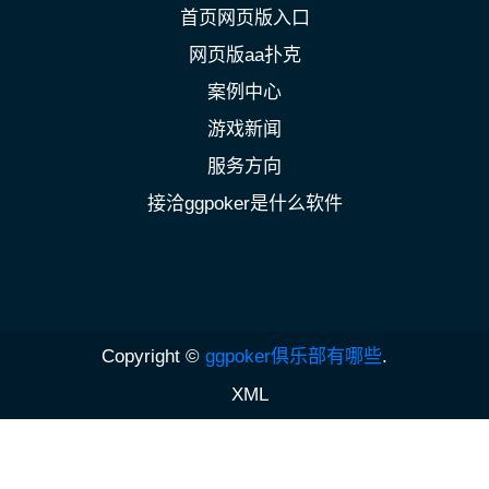
首页网页版入口
网页版aa扑克
案例中心
游戏新闻
服务方向
接洽ggpoker是什么软件
Copyright ©
ggpoker俱乐部有哪些
.
XML