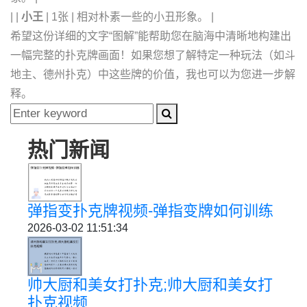
| |
小王
| 1张 | 相对朴素一些的小丑形象。 |
希望这份详细的文字“图解”能帮助您在脑海中清晰地构建出
一幅完整的扑克牌画面！如果您想了解特定一种玩法（如斗
地主、德州扑克）中这些牌的价值，我也可以为您进一步解
释。
热门新闻
弹指变扑克牌视频-弹指变牌如何训练
2026-03-02 11:51:34
帅大厨和美女打扑克;帅大厨和美女打
扑克视频