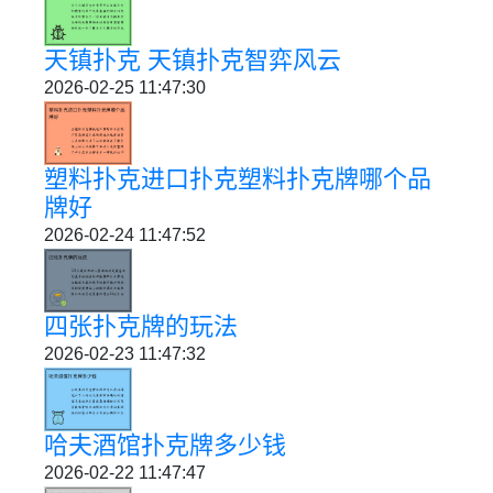
天镇扑克 天镇扑克智弈风云
2026-02-25 11:47:30
塑料扑克进口扑克塑料扑克牌哪个品
牌好
2026-02-24 11:47:52
四张扑克牌的玩法
2026-02-23 11:47:32
哈夫酒馆扑克牌多少钱
2026-02-22 11:47:47