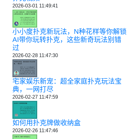
2026-03-01 11:49:41
小小度扑克新玩法，N种花样等你解锁
AI带你玩转扑克，这些新奇玩法别错
过
2026-02-28 11:47:30
宅家娱乐新宠：超全家庭扑克玩法宝
典，一网打尽
2026-02-27 11:47:59
如何用扑克牌做收纳盒
2026-02-26 11:47:46