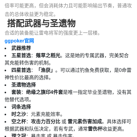
倍率可能更高，但会消耗体力且可能影响输出节奏，普通攻
击的总体收益更为稳定。
️ 搭配武器与圣遗物
合适的装备能让雷电将军的强度更上一层楼。
ggpoker官网
武器推荐
五星首选
：
薙草之稻光
。这是她的专属武器，完美契合
其充能转伤害的机制。
四星首选
：
「渔获」
。可以通过钓鱼免费获取，是0命雷
神性价比最高的选择。
圣遗物选择
套装
：
绝缘之旗印4件套
是唯一指定毕业圣遗物，没有其
他替代选项。
词条选择
时之沙
：元素充能效率。
空之杯
：
攻击力百分比
或
雷元素伤害加成
。具体选择可
根据武器和队伍决定，若有专武，通常
雷伤杯
收益更高。
理之冠
：暴击率 或 暴击伤害。