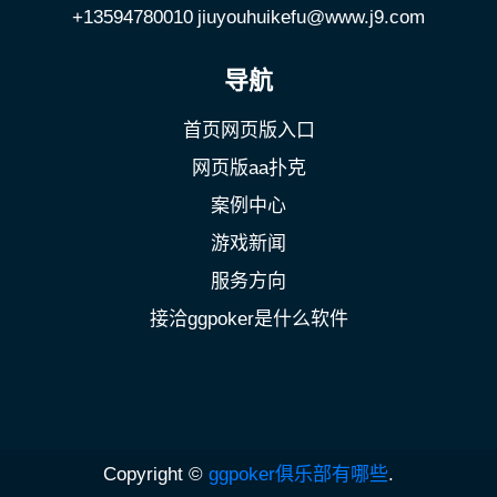
+13594780010
jiuyouhuikefu@www.j9.com
导航
首页网页版入口
网页版aa扑克
案例中心
游戏新闻
服务方向
接洽ggpoker是什么软件
Copyright ©
ggpoker俱乐部有哪些
.