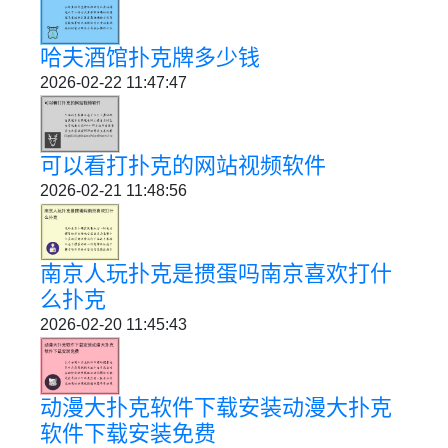
哈夫酒馆扑克牌多少钱
2026-02-22 11:47:47
可以看打扑克的网站视频软件
2026-02-21 11:48:56
南京人玩扑克是掼蛋吗南京喜欢打什
么扑克
2026-02-20 11:45:43
动漫大扑克软件下载安装动漫大扑克
软件下载安装免费