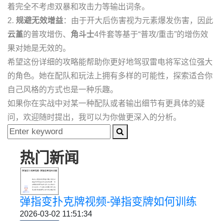
着完全不考虑双暴和攻击力等输出词条。
2.
规避无效增益
：由于开大后伤害视为元素爆发伤害，因此
云堇
的普攻增伤、
角斗士
4件套等基于“普攻/重击”的增伤效
果对她是无效的。
希望这份详细的攻略能帮助你更好地驾驭雷电将军这位强大
的角色。她在配队和玩法上拥有多样的可能性，探索适合你
自己风格的方式也是一种乐趣。
如果你在实战中对某一种配队或者输出细节有更具体的疑
问，欢迎随时提出，我可以为你做更深入的分析。
热门新闻
弹指变扑克牌视频-弹指变牌如何训练
2026-03-02 11:51:34