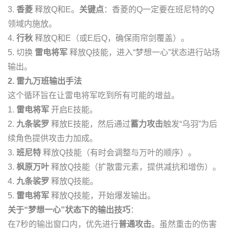
3.
香菱
释放Q和E。
关键点
：香菱的Q一定要在班尼特的Q
领域内施放。
4.
行秋
释放Q和E（或E后Q，确保雨帘剑覆盖）。
5. 切换
雷电将军
释放Q技能，进入“梦想一心”状态进行站场
输出。
2. 雷九万班输出手法
这个循环旨在让雷电将军吃到所有可能的增益。
1.
雷电将军
开启E技能。
2.
九条裟罗
释放E技能，然后通过
蓄力攻击
触发“乌羽”为后
续角色提供攻击力加成。
3.
班尼特
释放Q技能（有时会调整与万叶的顺序）。
3.
枫原万叶
释放Q技能（扩散雷元素，提供减抗和增伤）。
4.
九条裟罗
释放Q技能。
5.
雷电将军
释放Q技能，开始爆发输出。
关于“梦想一心”状态下的输出技巧
：
在7秒的输出窗口内，优先进行
普通攻击
。虽然重击的伤害