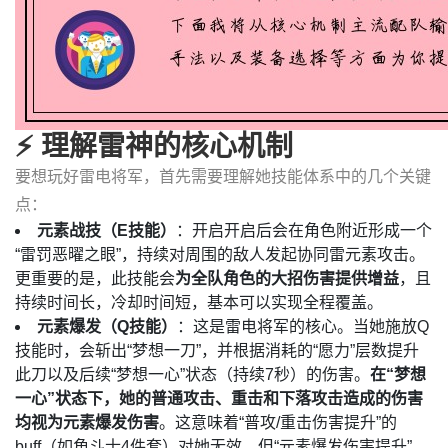
⚡️ 理解雷神的核心机制
要想玩好雷电将军，首先需要理解她技能体系中的几个关键
点：
元素战技（E技能）
：开启开启后会在角色附近形成一个
“雷罚恶曜之眼”，持续对周围的敌人发起协同雷元素攻击。
更重要的是，此技能会
为全队角色的大招伤害提供增益
，且
持续时间长，冷却时间短，基本可以实现全程覆盖。
元素爆发（Q技能）
：这是雷电将军的核心。当她施放Q
技能时，会斩出“梦想一刀”，并根据消耗的“愿力”层数提升
此刀以及后续“梦想一心”状态（持续7秒）的伤害。
在“梦想
一心”状态下，她的普通攻击、重击和下落攻击造成的伤害
均视为元素爆发伤害
。这意味着“普攻/重击伤害提升”的
buff（如角斗士4件套）对她无效，但“元素爆发伤害提升”