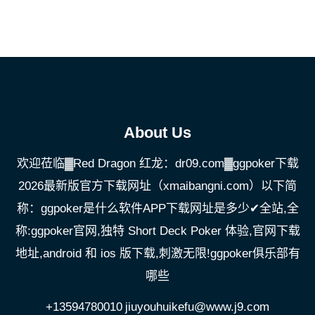
About Us
欢迎莅临▓Red Dragon 红龙：dr09.com▓ggpoker下载
2026最新版官方下载网址（xmaibangni.com）以下简
称：ggpoker是什么软件APP下载网址是多少✔全站,全
称:ggpoker官网,独特 Short Deck Poker 体验,官网下载
地址,android 和 ios 版下载,刺激无限!ggpoker俱乐部有
哪些
+13594780010
jiuyouhuikefu@www.j9.com