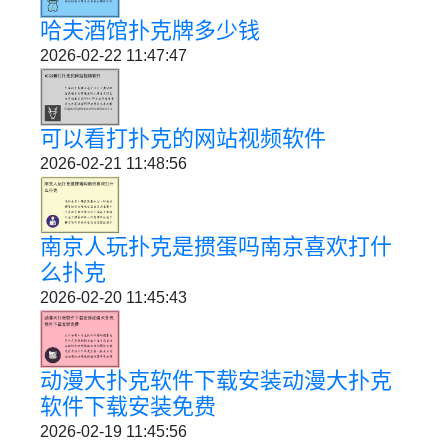
哈夫酒馆扑克牌多少钱
2026-02-22 11:47:47
可以看打扑克的网站视频软件
2026-02-21 11:48:56
南京人玩扑克是掼蛋吗南京喜欢打什
么扑克
2026-02-20 11:45:43
动漫大扑克软件下载安装动漫大扑克
软件下载安装免费
2026-02-19 11:45:56