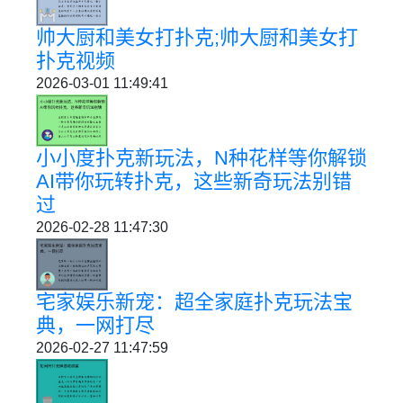
帅大厨和美女打扑克;帅大厨和美女打
扑克视频
2026-03-01 11:49:41
小小度扑克新玩法，N种花样等你解锁
AI带你玩转扑克，这些新奇玩法别错
过
2026-02-28 11:47:30
宅家娱乐新宠：超全家庭扑克玩法宝
典，一网打尽
2026-02-27 11:47:59