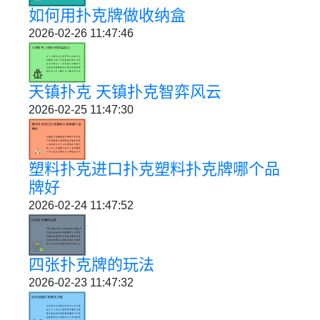
如何用扑克牌做收纳盒
2026-02-26 11:47:46
天镇扑克 天镇扑克智弈风云
2026-02-25 11:47:30
塑料扑克进口扑克塑料扑克牌哪个品
牌好
2026-02-24 11:47:52
四张扑克牌的玩法
2026-02-23 11:47:32