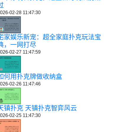
过
026-02-28 11:47:30
宅家娱乐新宠：超全家庭扑克玩法宝
典，一网打尽
026-02-27 11:47:59
如何用扑克牌做收纳盒
026-02-26 11:47:46
天镇扑克 天镇扑克智弈风云
026-02-25 11:47:30