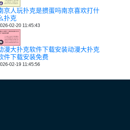
南京人玩扑克是掼蛋吗南京喜欢打什
么扑克
026-02-20 11:45:43
动漫大扑克软件下载安装动漫大扑克
软件下载安装免费
026-02-19 11:45:56