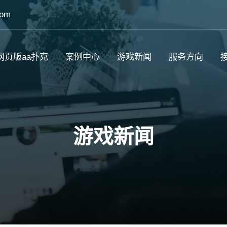
com
网页版aa扑克
案例中心
游戏新闻
服务方向
接
游戏新闻