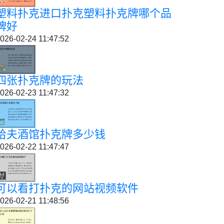
塑料扑克进口扑克塑料扑克牌哪个品
牌好
026-02-24 11:47:52
四张扑克牌的玩法
026-02-23 11:47:32
哈夫酒馆扑克牌多少钱
026-02-22 11:47:47
可以看打扑克的网站视频软件
026-02-21 11:48:56