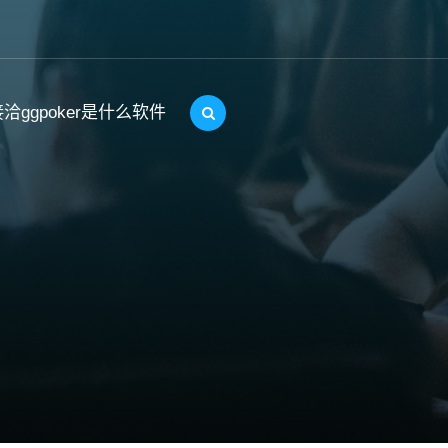
洽ggpoker是什么软件