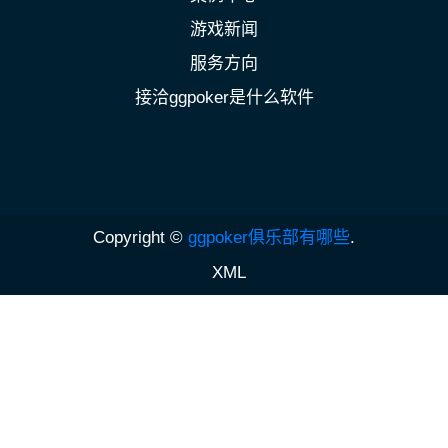
游戏新闻
服务方向
接洽ggpoker是什么软件
Copyright ©
ggpoker俱乐部有哪些
.
XML