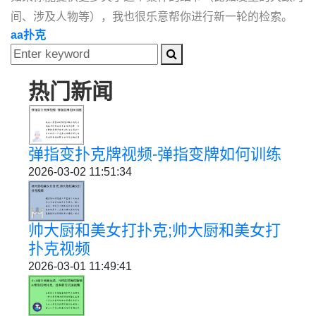
间、涉及人物等），我也很乐意帮你进行新一轮的检索。
aa扑克
热门新闻
弹指变扑克牌视频-弹指变牌如何训练
2026-03-02 11:51:34
帅大厨和美女打扑克;帅大厨和美女打
扑克视频
2026-03-01 11:49:41