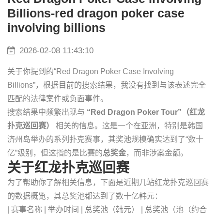
Billions-red dragon poker case
involving billions
2026-02-08 11:43:10
关于你提到的“Red Dragon Poker Case Involving
Billions”，根据目前的搜索结果，我没有找到与该表述完全
匹配的法律案件或负面事件。
搜索结果中频繁出现与
“Red Dragon Poker Tour”（红龙
扑克巡回赛）
相关的信息。这是一个在亚洲，特别是韩国
济州岛举办的系列扑克赛事，其奖池规模确实达到了“数十
亿”级别，但这指的是比赛的
总奖金
，而非涉案金额。
关于红龙扑克巡回赛
为了帮助你了解相关信息，下面是近期几站红龙扑克巡回赛
的数据概览，其总奖池都达到了数十亿韩元：
| 赛事名称 | 举办时间 | 总奖池（韩元） | 总奖池（池（约合