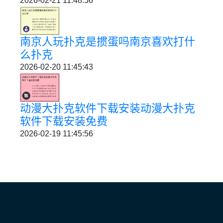
2026-02-21 11:48:56
南京人玩扑克是掼蛋吗南京喜欢打什
么扑克
2026-02-20 11:45:43
动漫大扑克软件下载安装动漫大扑克
软件下载安装免费
2026-02-19 11:45:56