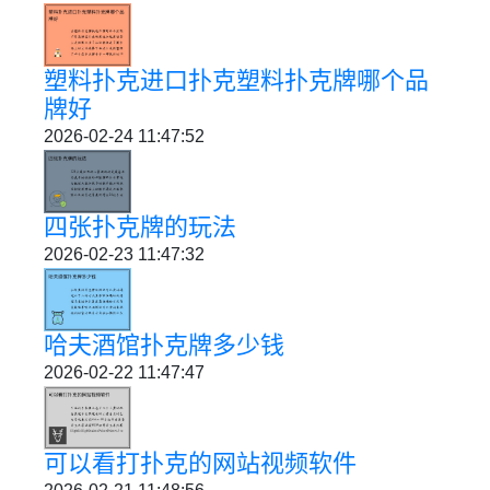
塑料扑克进口扑克塑料扑克牌哪个品
牌好
2026-02-24 11:47:52
四张扑克牌的玩法
2026-02-23 11:47:32
哈夫酒馆扑克牌多少钱
2026-02-22 11:47:47
可以看打扑克的网站视频软件