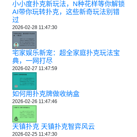
小小度扑克新玩法，N种花样等你解锁
AI带你玩转扑克，这些新奇玩法别错
过
2026-02-28 11:47:30
宅家娱乐新宠：超全家庭扑克玩法宝
典，一网打尽
2026-02-27 11:47:59
如何用扑克牌做收纳盒
2026-02-26 11:47:46
天镇扑克 天镇扑克智弈风云
2026-02-25 11:47:30