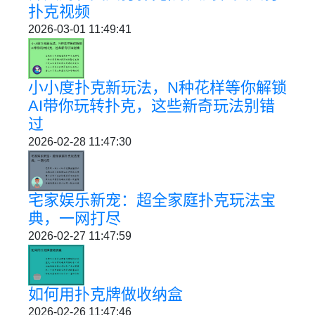
扑克视频
2026-03-01 11:49:41
小小度扑克新玩法，N种花样等你解锁
AI带你玩转扑克，这些新奇玩法别错
过
2026-02-28 11:47:30
宅家娱乐新宠：超全家庭扑克玩法宝
典，一网打尽
2026-02-27 11:47:59
如何用扑克牌做收纳盒
2026-02-26 11:47:46