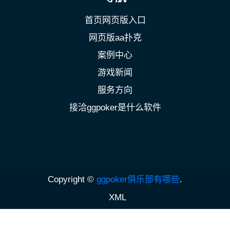
首页网页版入口
网页版aa扑克
案例中心
游戏新闻
服务方向
接洽ggpoker是什么软件
Copyright ©
ggpoker俱乐部有哪些
.
XML