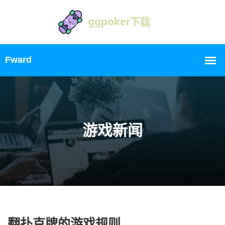
游戏新闻
翻扑克牌的游戏规则