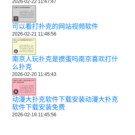
2026-02-22 11:47:47
可以看打扑克的网站视频软件
2026-02-21 11:48:56
南京人玩扑克是掼蛋吗南京喜欢打什
么扑克
2026-02-20 11:45:43
动漫大扑克软件下载安装动漫大扑克
软件下载安装免费
2026-02-19 11:45:56