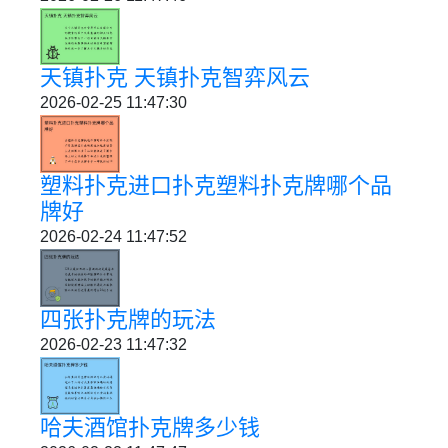
天镇扑克 天镇扑克智弈风云
2026-02-25 11:47:30
塑料扑克进口扑克塑料扑克牌哪个品
牌好
2026-02-24 11:47:52
四张扑克牌的玩法
2026-02-23 11:47:32
哈夫酒馆扑克牌多少钱