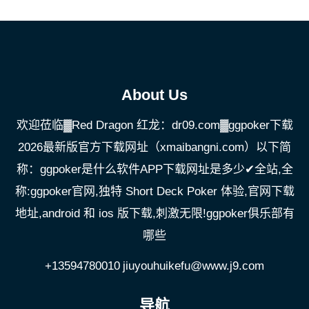
About Us
欢迎莅临▓Red Dragon 红龙：dr09.com▓ggpoker下载
2026最新版官方下载网址（xmaibangni.com）以下简
称：ggpoker是什么软件APP下载网址是多少✔全站,全
称:ggpoker官网,独特 Short Deck Poker 体验,官网下载
地址,android 和 ios 版下载,刺激无限!ggpoker俱乐部有
哪些
+13594780010
jiuyouhuikefu@www.j9.com
导航